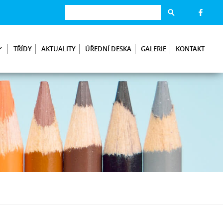
TŘÍDY
AKTUALITY
ÚŘEDNÍ DESKA
GALERIE
KONTAKT