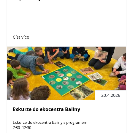
Číst více
20.4.2026
Exkurze do ekocentra Baliny
Exkurze do ekocentra Baliny s programem
7:30–12:30