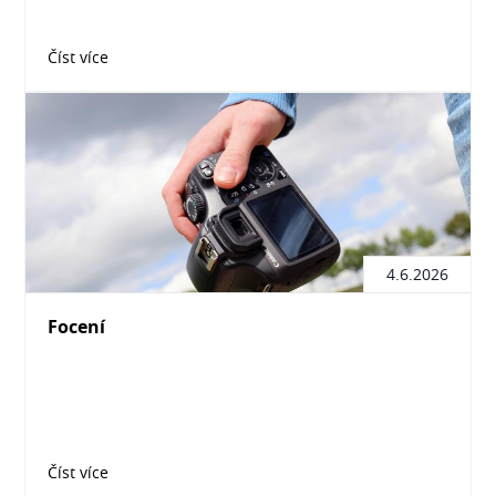
Číst více
4.6.2026
Focení
Číst více