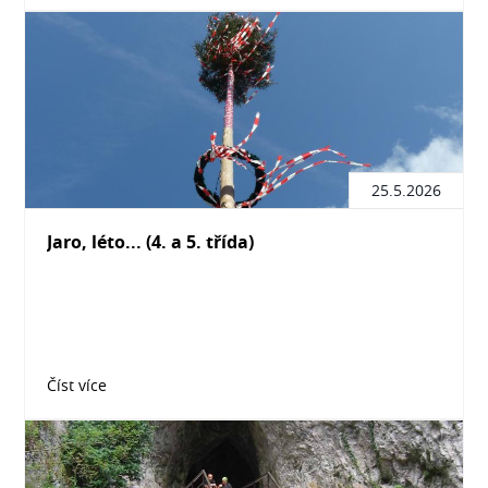
25.5.2026
Jaro, léto... (4. a 5. třída)
Číst více