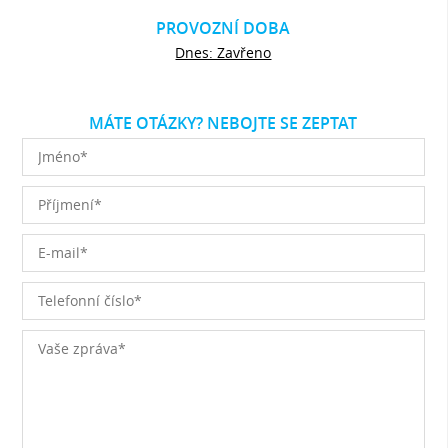
PROVOZNÍ DOBA
Dnes: Zavřeno
MÁTE OTÁZKY? NEBOJTE SE ZEPTAT