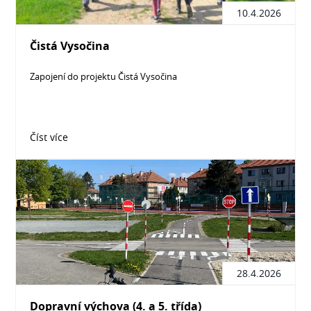
10.4.2026
Čistá Vysočina
Zapojení do projektu Čistá Vysočina
Číst více
28.4.2026
Dopravní výchova (4. a 5. třída)