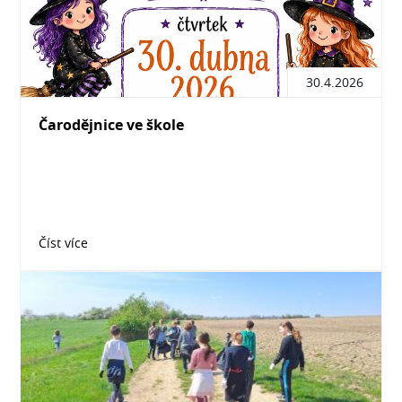
30.4.2026
Čarodějnice ve škole
Číst více