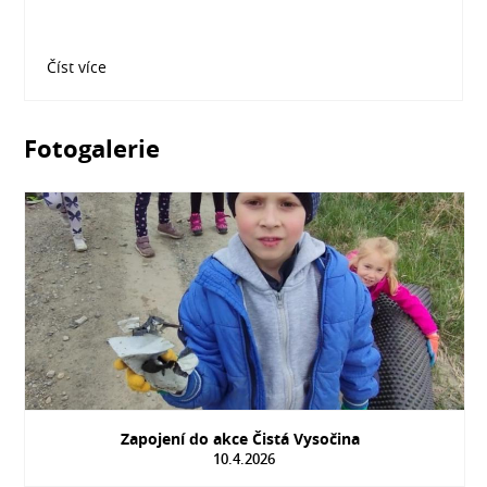
Číst více
Fotogalerie
Zapojení do akce Čistá Vysočina
10.4.2026