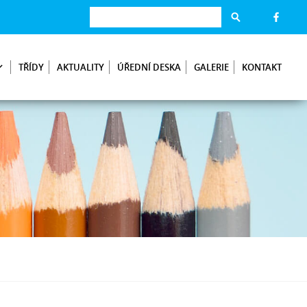
TŘÍDY
AKTUALITY
ÚŘEDNÍ DESKA
GALERIE
KONTAKT