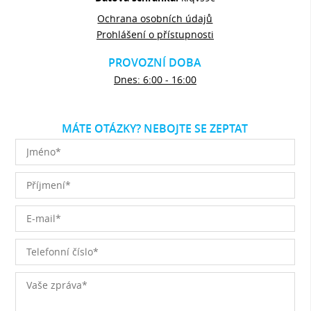
Ochrana osobních údajů
Prohlášení o přístupnosti
PROVOZNÍ DOBA
Dnes: 6:00 - 16:00
MÁTE OTÁZKY? NEBOJTE SE ZEPTAT