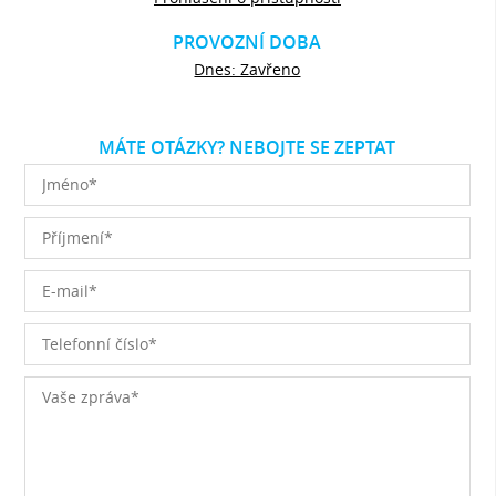
PROVOZNÍ DOBA
Dnes: Zavřeno
MÁTE OTÁZKY? NEBOJTE SE ZEPTAT