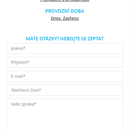
PROVOZNÍ DOBA
Dnes: Zavřeno
MÁTE OTÁZKY? NEBOJTE SE ZEPTAT