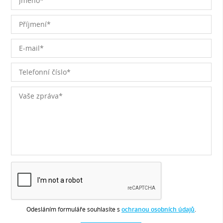
Odesláním formuláře souhlasíte s
ochranou osobních údajů
.