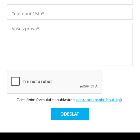
Odesláním formuláře souhlasíte s
ochranou osobních údajů
.