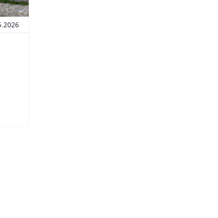
6.2026