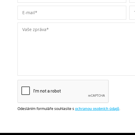
Odesláním formuláře souhlasíte s
ochranou osobních údajů
.