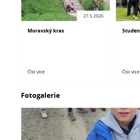
27.5.2026
Moravský kras
Studen
Číst více
Číst více
Fotogalerie