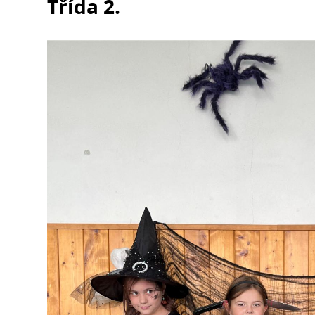
Třída 2.