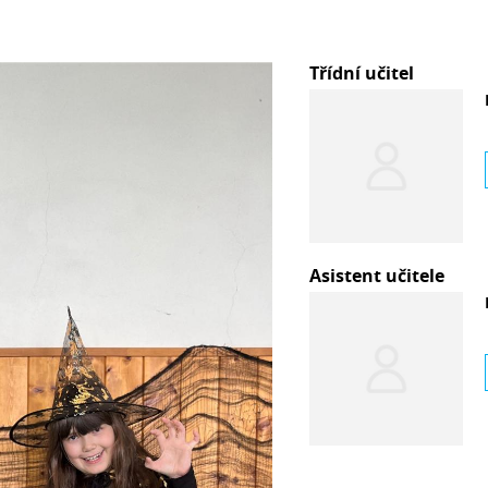
Třídní učitel
Asistent učitele