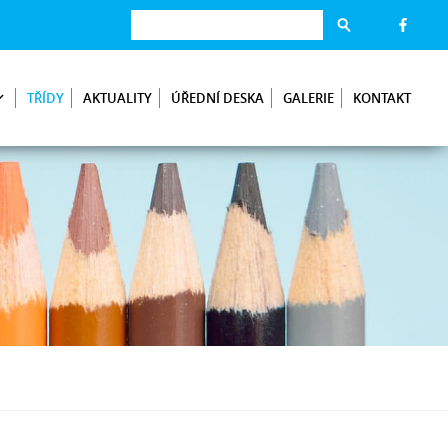
TŘÍDY
AKTUALITY
ÚŘEDNÍ DESKA
GALERIE
KONTAKT