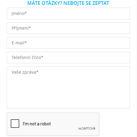
MÁTE OTÁZKY? NEBOJTE SE ZEPTAT