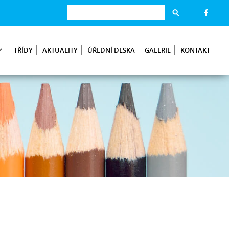
TŘÍDY
AKTUALITY
ÚŘEDNÍ DESKA
GALERIE
KONTAKT