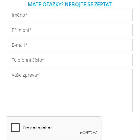
MÁTE OTÁZKY? NEBOJTE SE ZEPTAT