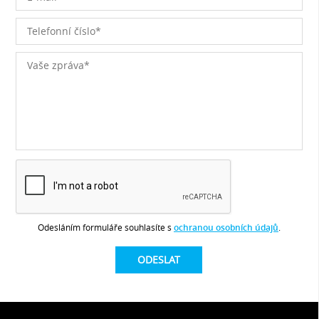
Odesláním formuláře souhlasíte s
ochranou osobních údajů
.