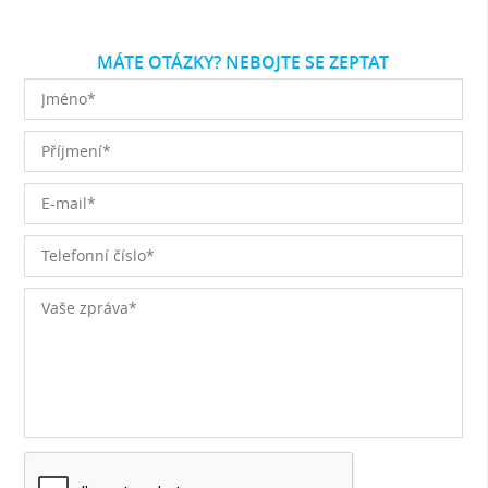
MÁTE OTÁZKY? NEBOJTE SE ZEPTAT